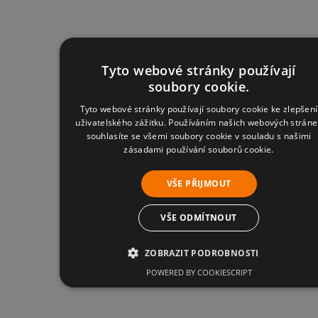
Tyto webové stránky používají
soubory cookie.
Tyto webové stránky používají soubory cookie ke zlepšení
uživatelského zážitku. Používáním našich webových stráne
souhlasíte se všemi soubory cookie v souladu s našimi
zásadami používání souborů cookie.
VŠE PŘIJMOUT
VŠE ODMÍTNOUT
ZOBRAZIT PODROBNOSTI
POWERED BY COOKIESCRIPT